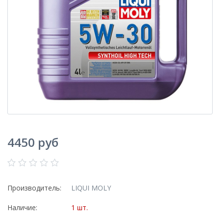
4450 руб
Производитель:
LIQUI MOLY
Наличие:
1 шт.