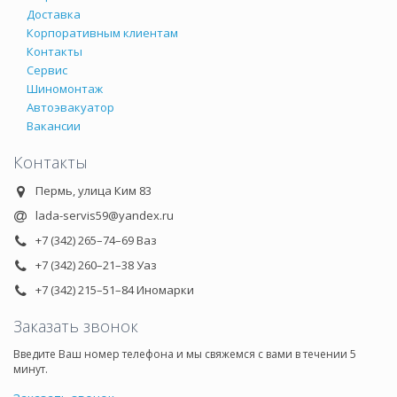
Доставка
Корпоративным клиентам
Контакты
Сервис
Шиномонтаж
Автоэвакуатор
Вакансии
Контакты
Пермь, улица Ким 83
lada-servis59@yandex.ru
+7 (342) 265–74–69 Ваз
+7 (342) 260–21–38 Уаз
+7 (342) 215–51–84 Иномарки
Заказать звонок
Введите Ваш номер телефона и мы свяжемся с вами в течении 5
минут.