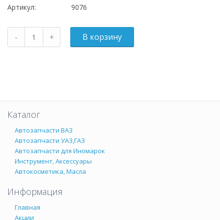
Артикул:
9076
Каталог
Автозапчасти ВАЗ
Автозапчасти УАЗ,ГАЗ
Автозапчасти для Иномарок
Инструмент, Аксессуары
Автокосметика, Масла
Информация
Главная
Акции