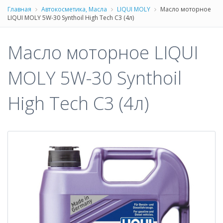
Главная
Автокосметика, Масла
LIQUI MOLY
Масло моторное
LIQUI MOLY 5W-30 Synthoil High Tech С3 (4л)
Масло моторное LIQUI
MOLY 5W-30 Synthoil
High Tech С3 (4л)