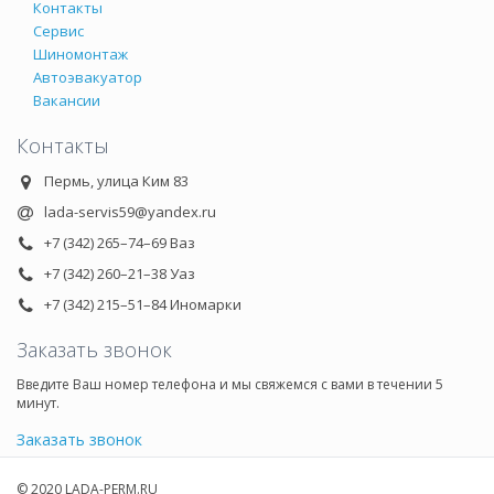
Контакты
Сервис
Шиномонтаж
Автоэвакуатор
Вакансии
Контакты
Пермь, улица Ким 83
lada-servis59@yandex.ru
+7 (342) 265–74–69 Ваз
+7 (342) 260–21–38 Уаз
+7 (342) 215–51–84 Иномарки
Заказать звонок
Введите Ваш номер телефона и мы свяжемся с вами в течении 5
минут.
Заказать звонок
© 2020 LADA-PERM.RU