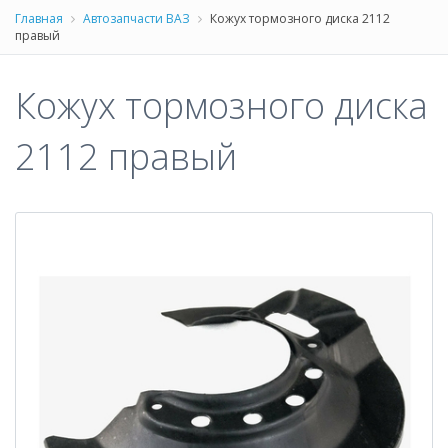
Главная
Автозапчасти ВАЗ
Кожух тормозного диска 2112
правый
Кожух тормозного диска
2112 правый