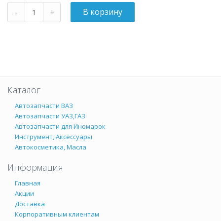
Каталог
Автозапчасти ВАЗ
Автозапчасти УАЗ,ГАЗ
Автозапчасти для Иномарок
Инструмент, Аксессуары
Автокосметика, Масла
Информация
Главная
Акции
Доставка
Корпоративным клиентам