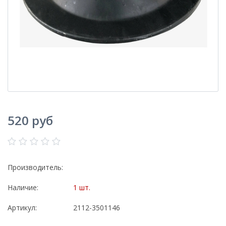
520 руб
Производитель:
Наличие:
1 шт.
Артикул:
2112-3501146