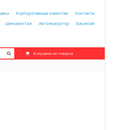
авка
Корпоративным клиентам
Контакты
Шиномонтаж
Автоэвакуатор
Вакансии
В корзине нет товаров