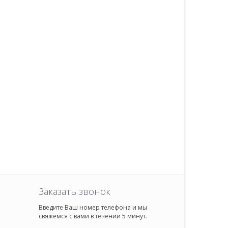
Заказать звонок
Введите Ваш номер телефона и мы
свяжемся с вами в течении 5 минут.