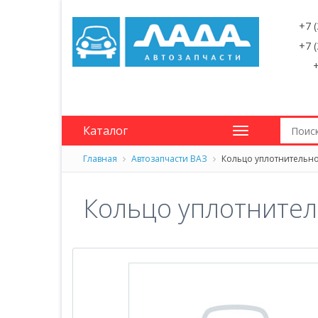
+7 
+7 
+
Каталог
Главная
Автозапчасти ВАЗ
Кольцо уплотнительно
Кольцо уплотнител