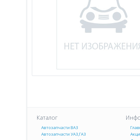
Каталог
Инфо
Автозапчасти ВАЗ
Глав
Автозапчасти УАЗ,ГАЗ
Акц