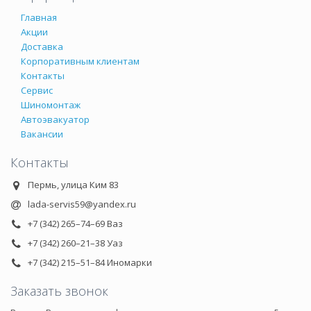
Главная
Акции
Доставка
Корпоративным клиентам
Контакты
Сервис
Шиномонтаж
Автоэвакуатор
Вакансии
Контакты
Пермь, улица Ким 83
lada-servis59@yandex.ru
+7 (342) 265–74–69 Ваз
+7 (342) 260–21–38 Уаз
+7 (342) 215–51–84 Иномарки
Заказать звонок