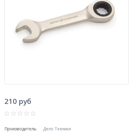
210 руб
Производитель:
Дело Техники