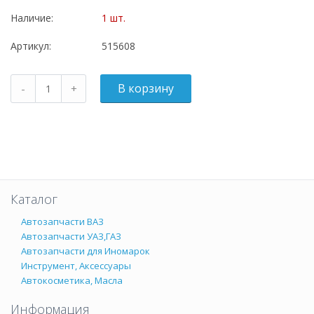
Наличие:
1 шт.
Артикул:
515608
Каталог
Автозапчасти ВАЗ
Автозапчасти УАЗ,ГАЗ
Автозапчасти для Иномарок
Инструмент, Аксессуары
Автокосметика, Масла
Информация