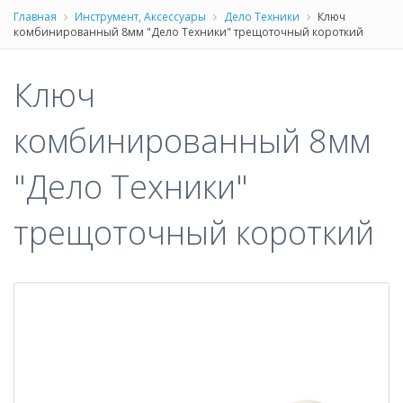
Главная
Инструмент, Аксессуары
Дело Техники
Ключ
комбинированный 8мм "Дело Техники" трещоточный короткий
Ключ
комбинированный 8мм
"Дело Техники"
трещоточный короткий