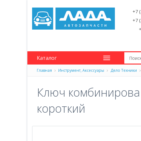
+7 
+7 
+
Каталог
Главная
Инструмент, Аксессуары
Дело Техники
Ключ комбинирова
короткий