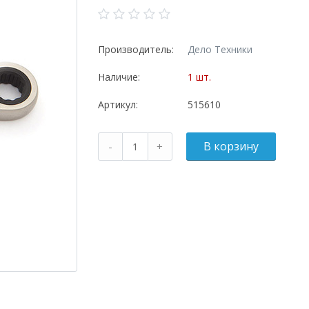
Производитель:
Дело Техники
Наличие:
1 шт.
Артикул:
515610