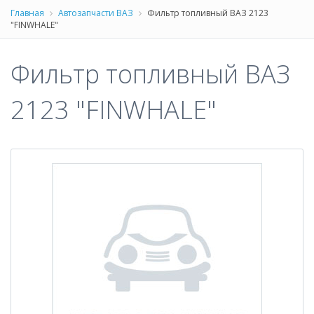
Главная
Автозапчасти ВАЗ
Фильтр топливный ВАЗ 2123
"FINWHALE"
Фильтр топливный ВАЗ
2123 "FINWHALE"