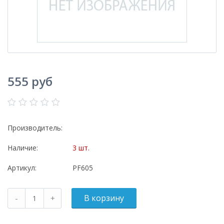
555 руб
Производитель:
Наличие:
3 шт.
Артикул:
PF605