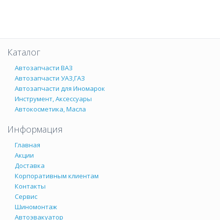
Каталог
Автозапчасти ВАЗ
Автозапчасти УАЗ,ГАЗ
Автозапчасти для Иномарок
Инструмент, Аксессуары
Автокосметика, Масла
Информация
Главная
Акции
Доставка
Корпоративным клиентам
Контакты
Сервис
Шиномонтаж
Автоэвакуатор