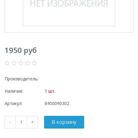
1950 руб
Производитель:
Наличие:
1 шт.
Артикул:
8450090302