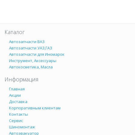
Каталог
Автозапчасти ВАЗ
Автозапчасти УАЗ,ГАЗ
Автозапчасти для Иномарок
Инструмент, Аксессуары
Автокосметика, Масла
Информация
Главная
Акции
Доставка
Корпоративным клиентам
Контакты
Сервис
Шиномонтаж
Автоэвакуатор