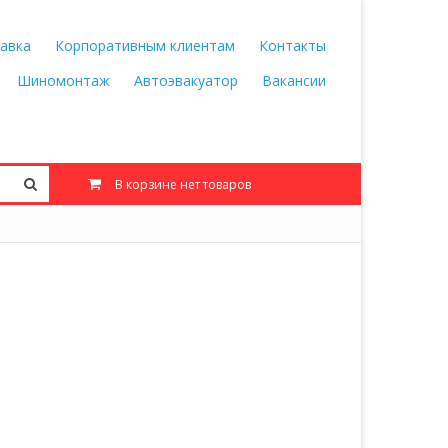
авка
Корпоративным клиентам
Контакты
Шиномонтаж
Автоэвакуатор
Вакансии
В корзине нет товаров