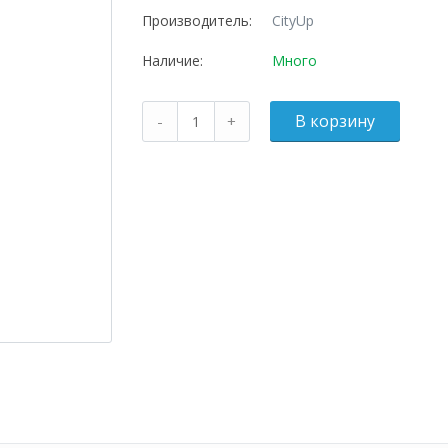
Производитель:
CityUp
Наличие:
Много