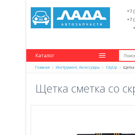
+7 
+7 
+
Каталог
Главная
Инструмент, Аксессуары
CityUp
Щетка 
Щетка сметка со ск