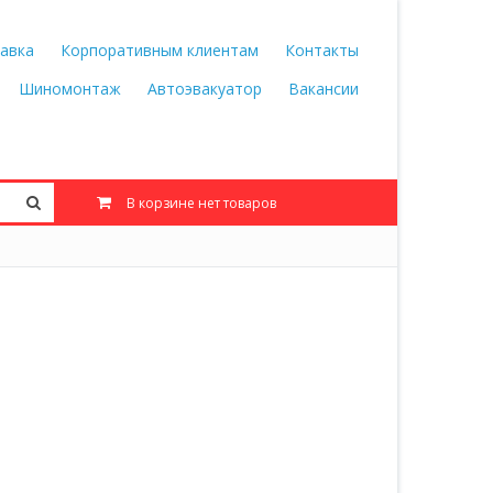
авка
Корпоративным клиентам
Контакты
Шиномонтаж
Автоэвакуатор
Вакансии
В корзине нет товаров