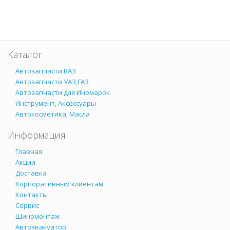
Каталог
Автозапчасти ВАЗ
Автозапчасти УАЗ,ГАЗ
Автозапчасти для Иномарок
Инструмент, Аксессуары
Автокосметика, Масла
Информация
Главная
Акции
Доставка
Корпоративным клиентам
Контакты
Сервис
Шиномонтаж
Автоэвакуатор