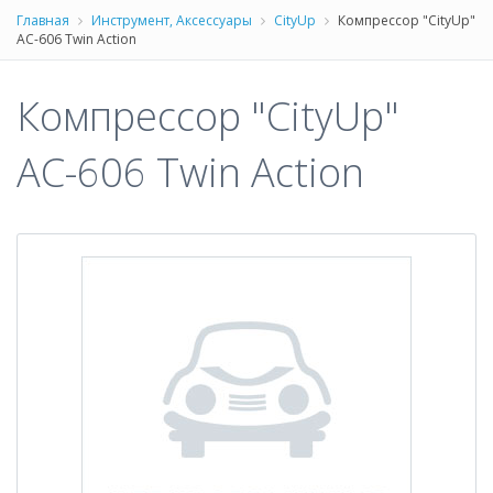
Главная
Инструмент, Аксессуары
CityUp
Компрессор "CityUp"
АС-606 Twin Action
Компрессор "CityUp"
АС-606 Twin Action