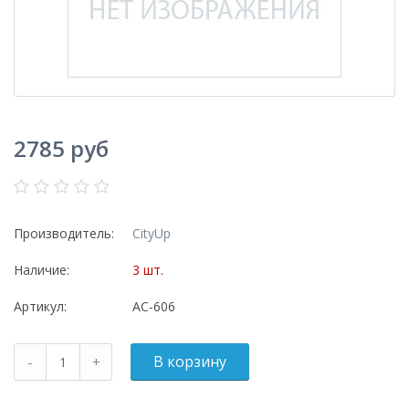
2785 руб
Производитель:
CityUp
Наличие:
3 шт.
Артикул:
АС-606