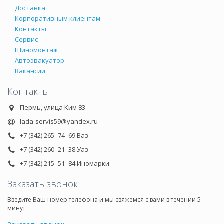
Доставка
Корпоративным клиентам
Контакты
Сервис
Шиномонтаж
Автоэвакуатор
Вакансии
Контакты
Пермь, улица Ким 83
lada-servis59@yandex.ru
+7 (342) 265–74–69 Ваз
+7 (342) 260–21–38 Уаз
+7 (342) 215–51–84 Иномарки
Заказать звонок
Введите Ваш номер телефона и мы свяжемся с вами в течении 5
минут.