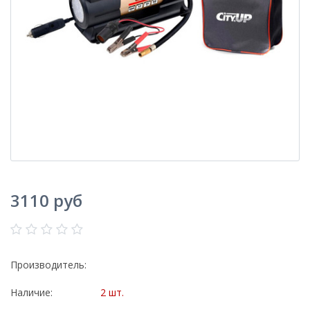
3110 руб
Производитель:
Наличие:
2 шт.