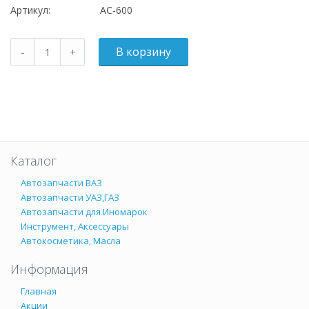
Артикул:
АС-600
Каталог
Автозапчасти ВАЗ
Автозапчасти УАЗ,ГАЗ
Автозапчасти для Иномарок
Инструмент, Аксессуары
Автокосметика, Масла
Информация
Главная
Акции