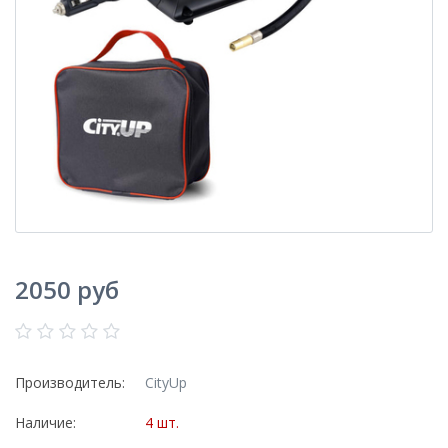
2050 руб
Производитель:
CityUp
Наличие:
4 шт.