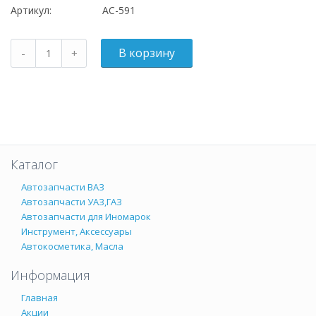
Артикул:
АС-591
Каталог
Автозапчасти ВАЗ
Автозапчасти УАЗ,ГАЗ
Автозапчасти для Иномарок
Инструмент, Аксессуары
Автокосметика, Масла
Информация
Главная
Акции