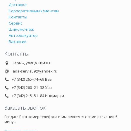
Доставка
Корпоративным клиентам
Контакты
Сервис
Шиномонтаж
Автоэвакуатор
Вакансии
Контакты
Пермь, улица Ким 83
lada-servis59@yandex.ru
+7 (342) 265–74–69 Ваз
+7 (342) 260–21–38 Уаз
+7 (342) 215–51–84 Иномарки
Заказать звонок
Введите Ваш номер телефона и мы свяжемся с вами в течении 5
минут.