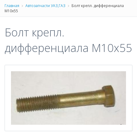
Главная
Автозапчасти УАЗ,ГАЗ
Болт крепл. дифференциала
М10х55
Болт крепл.
дифференциала М10х55