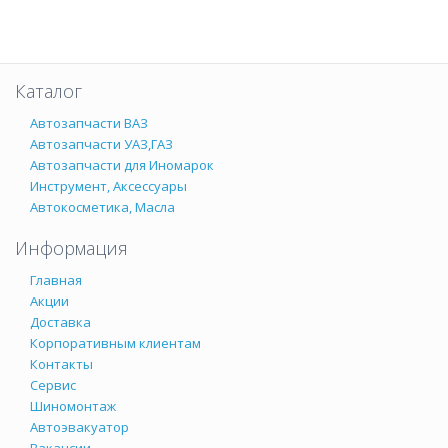
Каталог
Автозапчасти ВАЗ
Автозапчасти УАЗ,ГАЗ
Автозапчасти для Иномарок
Инструмент, Аксессуары
Автокосметика, Масла
Информация
Главная
Акции
Доставка
Корпоративным клиентам
Контакты
Сервис
Шиномонтаж
Автоэвакуатор