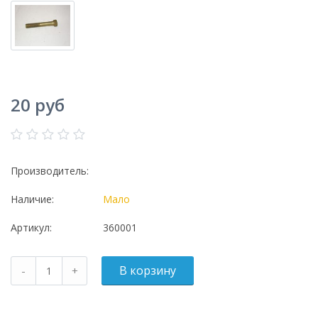
20 руб
Производитель:
Наличие:
Мало
Артикул:
360001